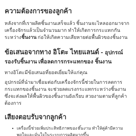
ความต้องการของลูกค้า
หลังจากที่เราผลิตชิ้นงานเสร็จแล้ว ชิ้นงานจะไหลออกมาจาก
เครื่องจักรแล้วเป็นจำนวนมาก ทำให้เกิดการกระแทกกัน
ระหว่าง
ชิ้นงาน
ก่อให้เกิดความเสียหายต่อพื้นผิวของชิ้นงาน
ข้อเสนอจากทาง อิโตะ ไทยแลนด์ -
อุปกรณ์
รองรับชิ้นงาน เพื่อลดการกระแทกของ ชิ้นงาน
ทางอิโตะมีข้อเสนอที่ยอดเยี่ยมให้แก่คุณ
อุปกรณ์ที่นำมาเชื่อมต่อกับเครื่องจักรนี้ช่วยในการลดการ
จะช่วยลดแรงกระแทกระหว่างชิ้นงาน
กระแทกของชิ้นงาน
ซึ่งจะส่งผลให้พื้นผิวของชิ้นงานยังเรียบ สวยงามตามที่ลูกค้า
ต้องการ
เสียงตอบรับจากลูกค้า
เครื่องนี้ช่วยเพิ่มประสิทธิภาพของ
ชิ้นงาน
ทำให้คู่ค้ามีความ
พอใจและมั่นใจในระบบการผลิตมากขึ้น