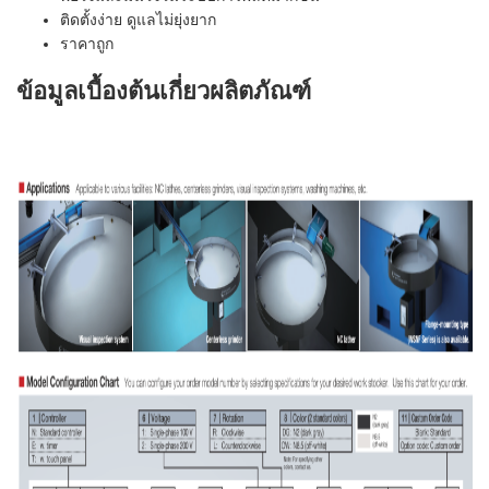
ติดตั้งง่าย ดูแลไม่ยุ่งยาก
ราคาถูก
ข้อมูลเบื้องต้นเกี่ยวผลิตภัณฑ์