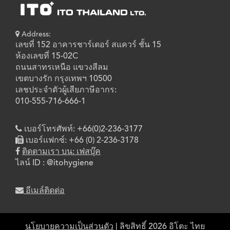
Address:
เลขที่ 152 อาคารชาร์เตอร์ สแควร์ ชั้น 15
ห้องเลขที่ 15-02C
ถนนสาทรเหนือ แขวงสีลม
เขตบางรัก กรุงเทพฯ 10500
เลชประจำตัวผู้เสียภาษีอากร:
010-555-716-666-1
เบอร์โทรศัพท์: +66(0)2-236-3177
เบอร์แฟกซ์: +66 (0) 2-236-3178
ติดตามเรา บน: เฟสบุ๊ค
ไลน์ ID : @itohygiene
อีเมล์ติดต่อ
นโยบายความเป็นส่วนตัว
| ลิขสิทธิ์ 2026 อิโตะ ไทย