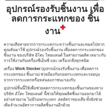
อุปกรณ์รองรับชิ้นงาน เพื่อ
ลดการกระแทกของ ชิ้น
งาน
ความเสียหายจากการกระแทกระหว่างชิ้นงานจะหมดไปหาก
คุณหันมาใช้ อุปกรณ์รองรับชิ้นงาน เพื่อลดการกระแทกของ
ชิ้นงาน ของบริษัท อิโตะ ไทยแลนด์ ในสายงานผลิต เหมาะกับ
การใช้งานกับเครื่องซีเอ็นซี และ เครื่องกลึงทุกชนิด
เครื่อง
Work Stocker
(อุปกรณ์รองรับชิ้นงาน เพื่อลดการ
ช่วยป้องกันรอยกระแทกและรอยบุบ
กระแทกของ ชิ้นงาน)
จากการกระแทกหรือหล่นลงภาชนะรองรับ
อุปกรณ์ชิ้นนี้ใช้เพื่อช่วยลดการกระแทกของชิ้นงาน
ของทาง
นี้ช่วยให้คุณผลิตชิ้นงานออกมาได้
บริษัท
อิโตะ ไทยแลนด์
อย่างสวยงาม ไม่มีรอยกระแทก ลดอัตราของเสีย ทั้งยังช่วย
เพิ่มจำนวนอัตราการผลิตชิ้นงานอีกด้วย