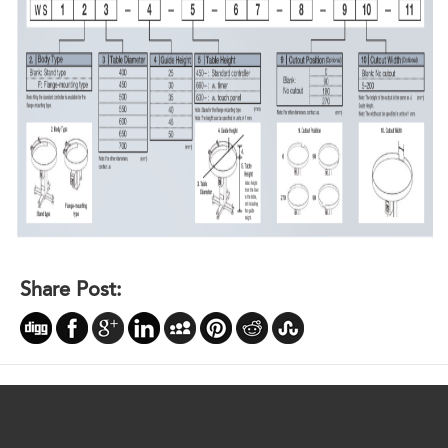
Share Post: